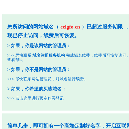
您所访问的网站域名（
eelgfo.cn
）已超过服务期限 
现已停止访问，续费后可恢复。
> 如果，你是该网站的管理员：
>>> 尽快联系
域名注册服务机构
完成域名续费，续费后可恢复访问
查看帮助
> 如果，你不是网站的管理员：
>>> 尽快联系网站管理员，对域名进行续费。
> 如果，你希望购买该域名：
>>>
点击这里进行预定购买登记
简单几步，即可拥有一个高端定制好名字，开启互联