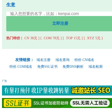
生意
立即注册
热门特价
[ .CN 38元 ]
[ .COM 78元 ]
[ .TOP 15元 ]
[ .XYZ 5元 ]
友情链接：
域名注册
域名查询
特价.CN域名
特价.COM域名
免费SSL证书
免费DNS解析
域名检测
广告